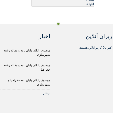
انتها »
ربران آنلاین
اخبار
0 کاربر آنلاین هستند.
موضوع رایگان پایان نامه و مقاله رشته
شهرسازی
موضوع رایگان پایان نامه و مقاله رشته
جغرافیا
موضوع رایگان پایان نامه جغرافیا و
شهرسازی
بیشتر