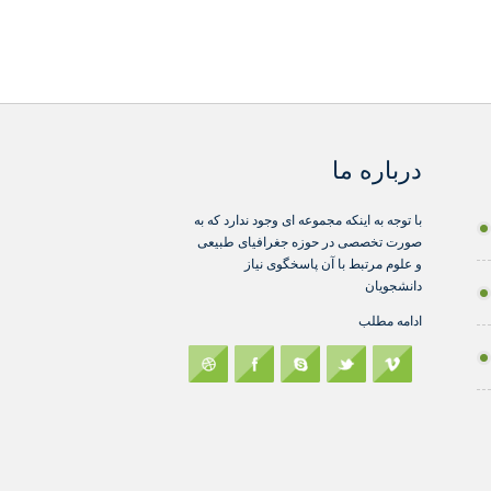
درباره ما
با توجه به اینکه مجموعه ای وجود ندارد که به
صورت تخصصی در حوزه جغرافیای طبیعی
و علوم مرتبط با آن پاسخگوی نیاز
دانشجویان
ادامه مطلب