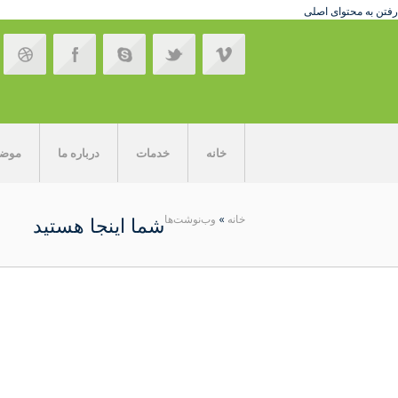
رفتن به محتوای اصلی
خانه
خدمات
درباره ما
موضوع
خانه
»
وب‌نوشت‌ها
شما اینجا هستید