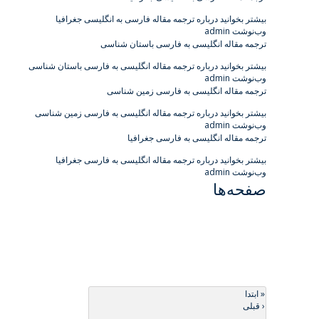
بیشتر بخوانید
درباره ترجمه مقاله فارسی به انگلیسی جغرافیا
وب‌نوشت admin
ترجمه مقاله انگلیسی به فارسی باستان شناسی
بیشتر بخوانید
درباره ترجمه مقاله انگلیسی به فارسی باستان شناسی
وب‌نوشت admin
ترجمه مقاله انگلیسی به فارسی زمین شناسی
بیشتر بخوانید
درباره ترجمه مقاله انگلیسی به فارسی زمین شناسی
وب‌نوشت admin
ترجمه مقاله انگلیسی به فارسی جغرافیا
بیشتر بخوانید
درباره ترجمه مقاله انگلیسی به فارسی جغرافیا
وب‌نوشت admin
صفحه‌ها
« ابتدا
‹ قبلی
…