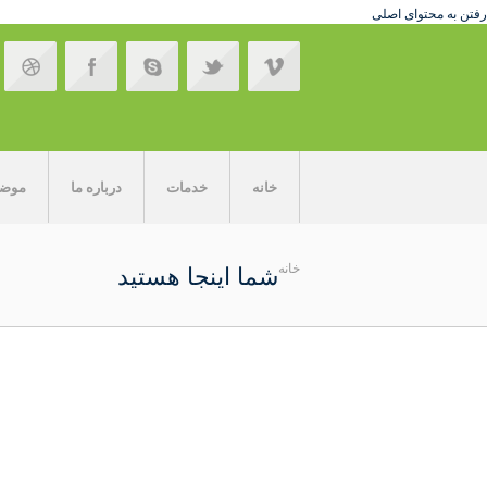
رفتن به محتوای اصلی
خانه
خدمات
درباره ما
موضوع
خانه
شما اینجا هستید