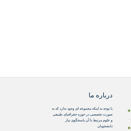
درباره ما
با توجه به اینکه مجموعه ای وجود ندارد که به
صورت تخصصی در حوزه جغرافیای طبیعی
و علوم مرتبط با آن پاسخگوی نیاز
دانشجویان