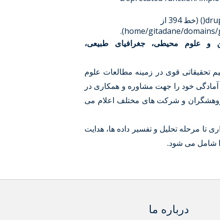
drup
(خط
394
از
).
 و علوم محیطی، جغرافیای طبیعی،
یم تحقیقاتی قوی در زمینه مطالعات علوم
آمادگی خود را جهت مشاوره و همکاری در
پژوهشگران و شرکت های مختلف اعلام می
ری تا مرحله تحلیل و تفسیر داده ها، هدایت
ا شامل می شود.
درباره ما