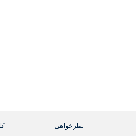
نظرخواهی
کا