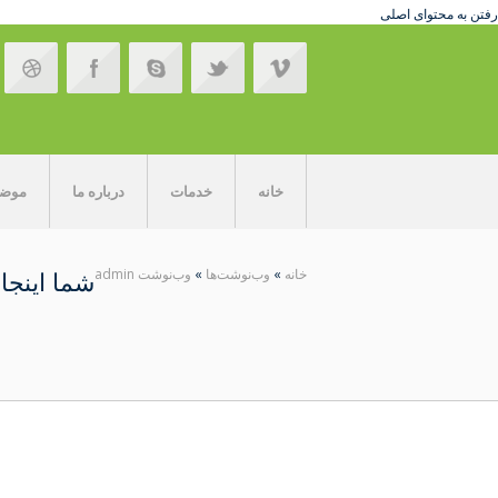
رفتن به محتوای اصلی
خانه
خدمات
درباره ما
موضوع
خانه
»
وب‌نوشت‌ها
»
وب‌نوشت admin
شما اینجا